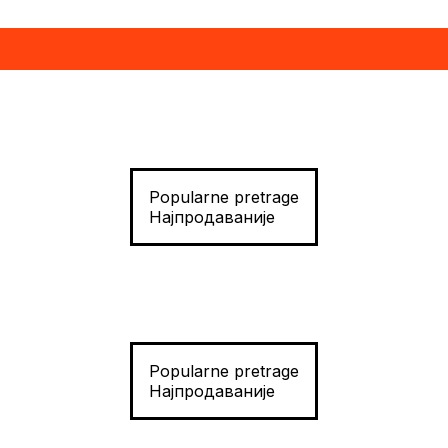
Popularne pretrage
Најпродаваније
Popularne pretrage
Најпродаваније