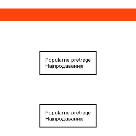
Popularne pretrage
Најпродаваније
Popularne pretrage
Најпродаваније