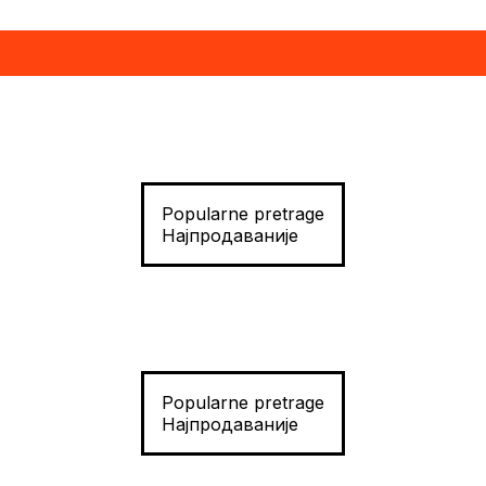
Popularne pretrage
Најпродаваније
Popularne pretrage
Најпродаваније