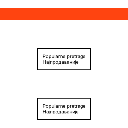
Popularne pretrage
Најпродаваније
Popularne pretrage
Најпродаваније