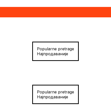
Popularne pretrage
Најпродаваније
Popularne pretrage
Најпродаваније