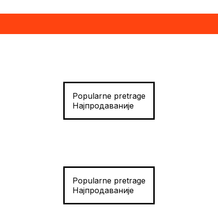
Popularne pretrage
Најпродаваније
Popularne pretrage
Најпродаваније