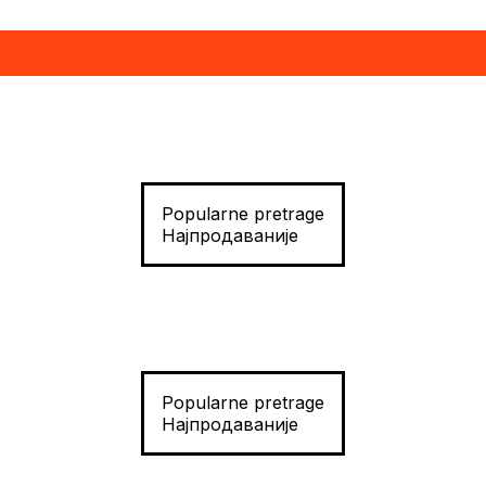
Popularne pretrage
Најпродаваније
Popularne pretrage
Најпродаваније