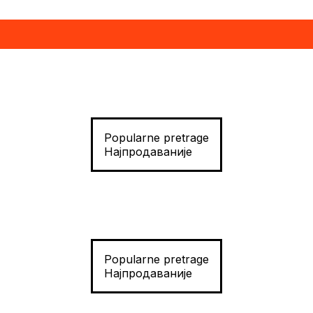
Popularne pretrage
Најпродаваније
Popularne pretrage
Најпродаваније