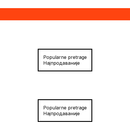
Popularne pretrage
Најпродаваније
Popularne pretrage
Најпродаваније