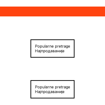
Popularne pretrage
Најпродаваније
Popularne pretrage
Најпродаваније