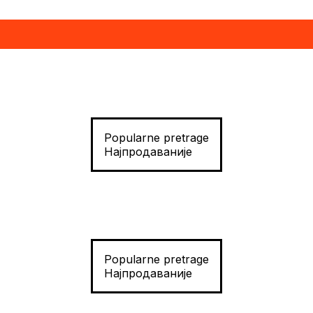
Popularne pretrage
Најпродаваније
Popularne pretrage
Најпродаваније