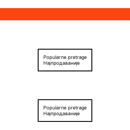
Popularne pretrage
Најпродаваније
Popularne pretrage
Најпродаваније