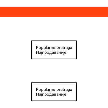
Popularne pretrage
Најпродаваније
Popularne pretrage
Најпродаваније