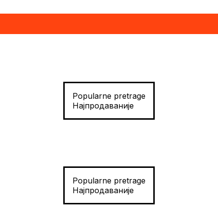
Popularne pretrage
Најпродаваније
Popularne pretrage
Најпродаваније